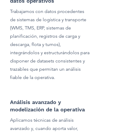
datos operativos
Trabajamos con datos procedentes
de sistemas de logística y transporte
(WMS, TMS, ERP, sistemas de
planificación, registros de carga y
descarga, flota y turnos),
integrándolos y estructurándolos para
disponer de datasets consistentes y
trazables que permitan un análisis
fiable de la operativa.
Análisis avanzado y
modelización de la operativa
Aplicamos técnicas de análisis
avanzado y, cuando aporta valor,