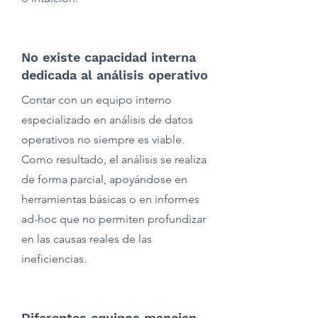
No existe capacidad interna
dedicada al análisis operativo
Contar con un equipo interno
especializado en análisis de datos
operativos no siempre es viable.
Como resultado, el análisis se realiza
de forma parcial, apoyándose en
herramientas básicas o en informes
ad-hoc que no permiten profundizar
en las causas reales de las
ineficiencias.
Diferentes equipos manejan