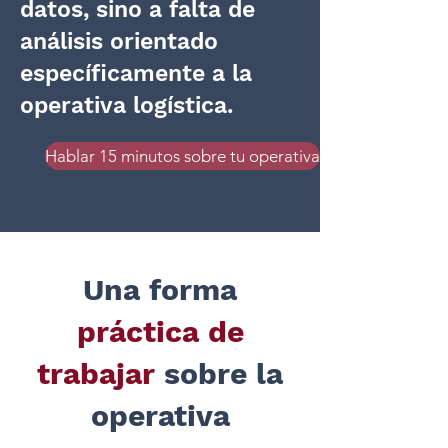
datos, sino a falta de
análisis orientado
específicamente a la
operativa logística.
Hablar 15 minutos sobre tu operativa
Una forma
práctica de
trabajar
sobre la
operativa