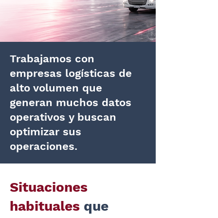
Trabajamos con
empresas logísticas de
alto volumen que
generan muchos datos
operativos y buscan
optimizar sus
operaciones.
Situaciones
habituales
que