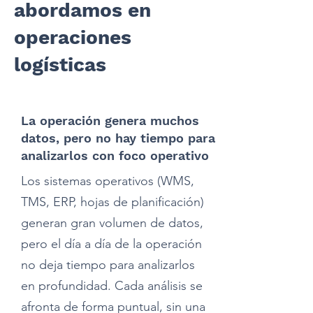
abordamos en
operaciones
logísticas
La operación genera muchos
datos, pero no hay tiempo para
analizarlos con foco operativo
Los sistemas operativos (WMS,
TMS, ERP, hojas de planificación)
generan gran volumen de datos,
pero el día a día de la operación
no deja tiempo para analizarlos
en profundidad. Cada análisis se
afronta de forma puntual, sin una