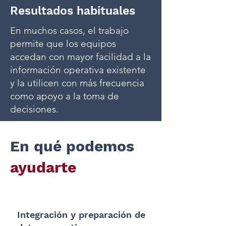
Resultados habituales
En muchos casos, el trabajo
permite que los equipos
accedan con mayor facilidad a la
información operativa existente
y la utilicen con más frecuencia
como apoyo a la toma de
decisiones.
En qué podemos
ayudarte
Integración y preparación de