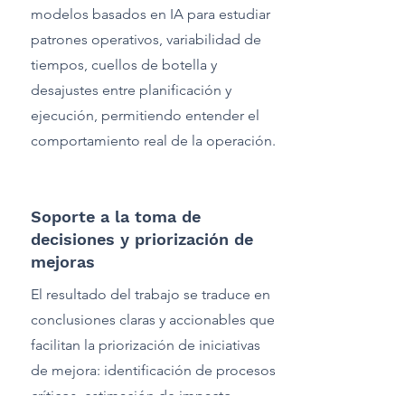
modelos basados en IA para estudiar
patrones operativos, variabilidad de
tiempos, cuellos de botella y
desajustes entre planificación y
ejecución, permitiendo entender el
comportamiento real de la operación.
Soporte a la toma de
decisiones y priorización de
mejoras
El resultado del trabajo se traduce en
conclusiones claras y accionables que
facilitan la priorización de iniciativas
de mejora: identificación de procesos
críticos, estimación de impacto