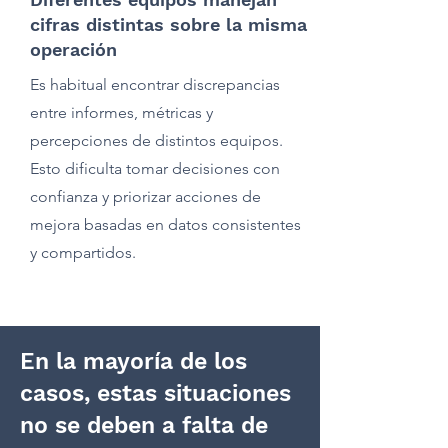
cifras distintas sobre la misma
operación
Es habitual encontrar discrepancias
entre informes, métricas y
percepciones de distintos equipos.
Esto dificulta tomar decisiones con
confianza y priorizar acciones de
mejora basadas en datos consistentes
y compartidos.
En la mayoría de los
casos, estas situaciones
no se deben a falta de