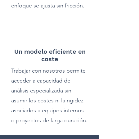
enfoque se ajusta sin fricción.
3
Un modelo eficiente en
coste
Trabajar con nosotros permite
acceder a capacidad de
análisis especializada sin
asumir los costes ni la rigidez
asociados a equipos internos
o proyectos de larga duración.