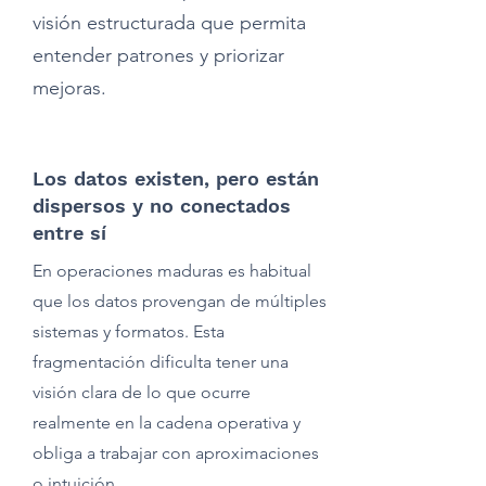
visión estructurada que permita
entender patrones y priorizar
mejoras.
Los datos existen, pero están
dispersos y no conectados
entre sí
En operaciones maduras es habitual
que los datos provengan de múltiples
sistemas y formatos. Esta
fragmentación dificulta tener una
visión clara de lo que ocurre
realmente en la cadena operativa y
obliga a trabajar con aproximaciones
o intuición.