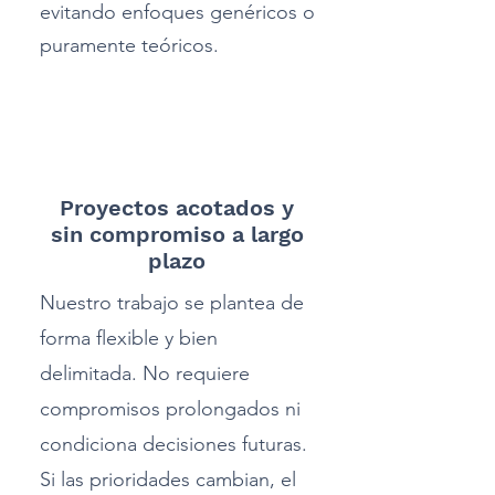
evitando enfoques genéricos o
puramente teóricos.
2
Proyectos acotados y
sin compromiso a largo
plazo
Nuestro trabajo se plantea de
forma flexible y bien
delimitada. No requiere
compromisos prolongados ni
condiciona decisiones futuras.
Si las prioridades cambian, el