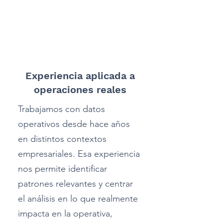
1
Experiencia aplicada a
operaciones reales
Trabajamos con datos
operativos desde hace años
en distintos contextos
empresariales. Esa experiencia
nos permite identificar
patrones relevantes y centrar
el análisis en lo que realmente
impacta en la operativa,